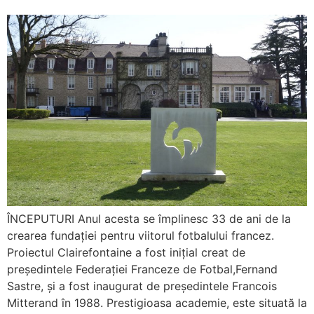
ÎNCEPUTURI Anul acesta se împlinesc 33 de ani de la
crearea fundației pentru viitorul fotbalului francez.
Proiectul Clairefontaine a fost inițial creat de
președintele Federației Franceze de Fotbal,Fernand
Sastre, și a fost inaugurat de președintele Francois
Mitterand în 1988. Prestigioasa academie, este situată la