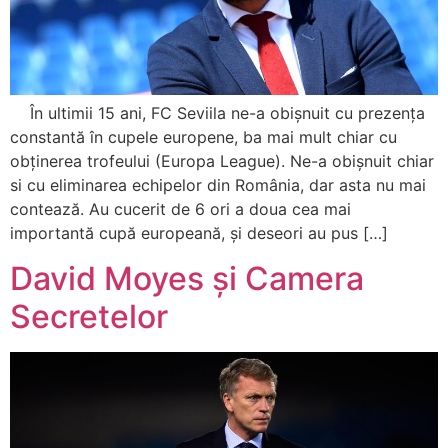
În ultimii 15 ani, FC Seviila ne-a obișnuit cu prezența
constantă în cupele europene, ba mai mult chiar cu
obținerea trofeului (Europa League). Ne-a obișnuit chiar
si cu eliminarea echipelor din România, dar asta nu mai
contează. Au cucerit de 6 ori a doua cea mai
importantă cupă europeană, și deseori au pus […]
David Moyes și Camera
Secretelor