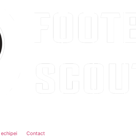
 echipei
Contact