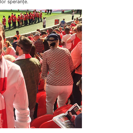
lor speranțe.