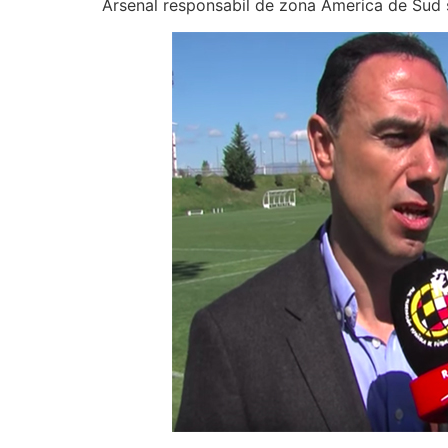
Arsenal responsabil de zona America de Sud și